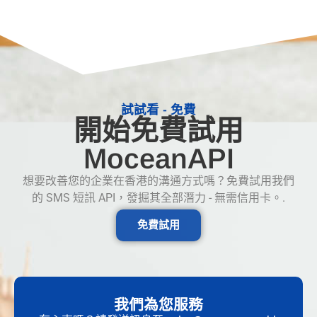
試試看 - 免費
開始免費試用
MoceanAPI
想要改善您的企業在香港的溝通方式嗎？免費試用我們
的 SMS 短訊 API，發掘其全部潛力 - 無需信用卡。.
免費試用
我們為您服務