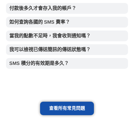
付款後多久才會存入我的帳戶？
如何查詢各國的 SMS 費率？
當我的點數不足時，我會收到通知嗎？
我可以檢視已傳送簡訊的傳送狀態嗎？
SMS 積分的有效期是多久？
查看所有常見問題