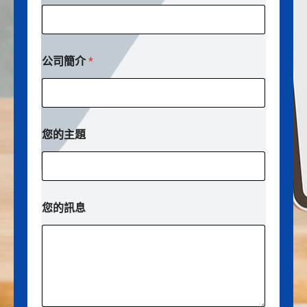
公司簡介
*
您的主題
您的訊息