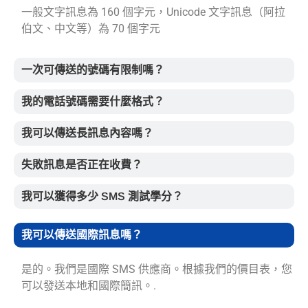
一般文字訊息為 160 個字元，Unicode 文字訊息（阿拉
伯文、中文等）為 70 個字元
一次可傳送的號碼有限制嗎？
我的電話號碼需要什麼格式？
我可以傳送長訊息內容嗎？
失敗訊息是否正在收費？
我可以獲得多少 SMS 測試學分？
我可以傳送國際訊息嗎？
是的。我們是國際 SMS 供應商。根據我們的價目表，您
可以發送本地和國際簡訊。.