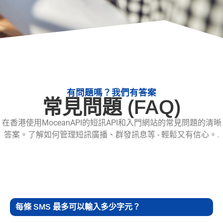
有問題嗎？我們有答案
常見問題 (FAQ)
在香港使用MoceanAPI的短訊API和入門網站的常見問題的清晰
答案。了解如何管理短訊廣播、群發訊息等 - 輕鬆又有信心。.
每條 SMS 最多可以輸入多少字元？